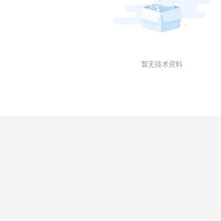
暂无技术资料