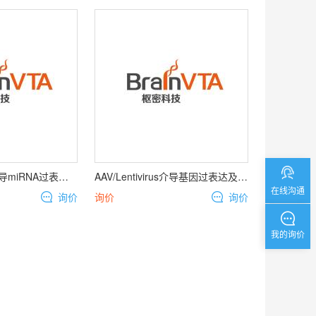
AAV/Lentivirus介导miRNA过表达及干扰
AAV/Lentivirus介导基因过表达及RNA干扰服务
在线沟通
询价
询价
询价
我的询价